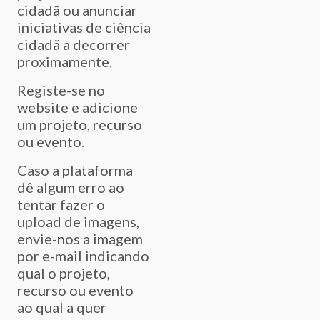
cidadã ou anunciar
iniciativas de ciência
cidadã a decorrer
proximamente.
Registe-se no
website e adicione
um projeto, recurso
ou evento.
Caso a plataforma
dê algum erro ao
tentar fazer o
upload de imagens,
envie-nos a imagem
por e-mail indicando
qual o projeto,
recurso ou evento
ao qual a quer