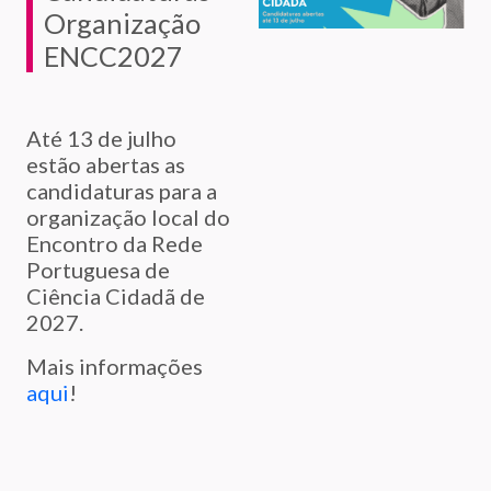
Organização
ENCC2027
Até 13 de julho
estão abertas as
candidaturas para a
organização local do
Encontro da Rede
Portuguesa de
Ciência Cidadã de
2027.
Mais informações
aqui
!