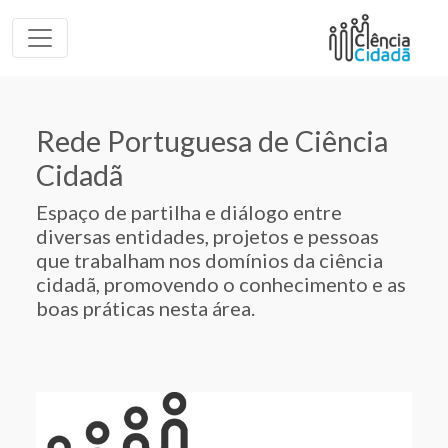
Rede Portuguesa de Ciência
Cidadã
Espaço de partilha e diálogo entre
diversas entidades, projetos e pessoas
que trabalham nos domínios da ciência
cidadã, promovendo o conhecimento e as
boas práticas nesta área.