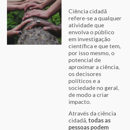
Ciência cidadã
refere-se a qualquer
atividade que
envolva o público
em investigação
científica e que tem,
por isso mesmo, o
potencial de
aproximar a ciência,
os decisores
políticos e a
sociedade no geral,
de modo a criar
impacto.
Através da ciência
cidadã,
todas as
pessoas podem