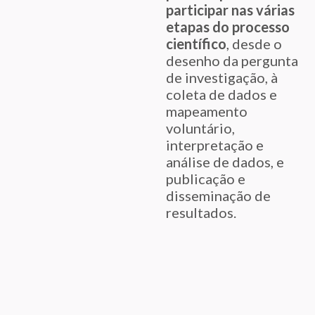
participar nas várias
etapas do processo
científico
, desde o
desenho da pergunta
de investigação, à
coleta de dados e
mapeamento
voluntário,
interpretação e
análise de dados, e
publicação e
disseminação de
resultados.