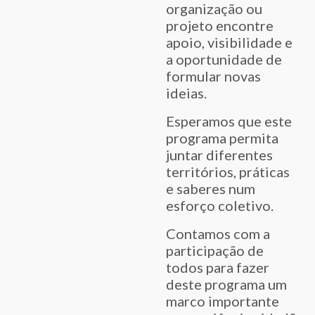
organização ou
projeto encontre
apoio, visibilidade e
a oportunidade de
formular novas
ideias.
Esperamos que este
programa permita
juntar diferentes
territórios, práticas
e saberes num
esforço coletivo.
Contamos com a
participação de
todos para fazer
deste programa um
marco importante