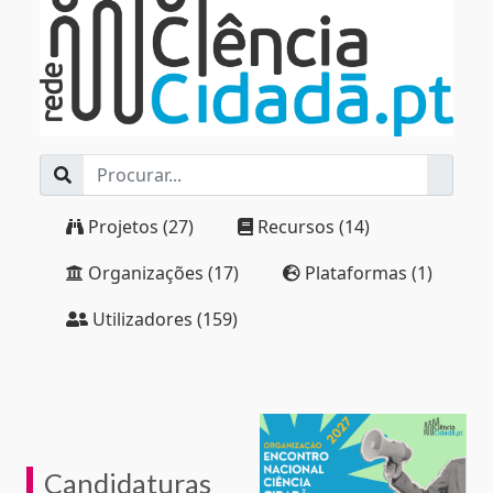
Projetos (27)
Recursos (14)
Organizações (17)
Plataformas (1)
Utilizadores (159)
Candidaturas