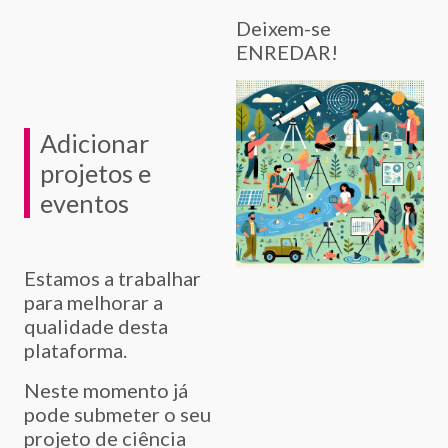
Deixem-se
ENREDAR!
Adicionar
projetos e
eventos
Estamos a trabalhar
para melhorar a
qualidade desta
plataforma.
Neste momento já
pode submeter o seu
projeto de ciência