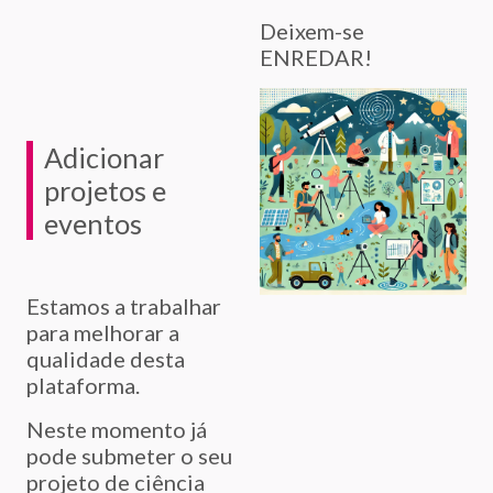
Deixem-se
ENREDAR!
Adicionar
projetos e
eventos
Estamos a trabalhar
para melhorar a
qualidade desta
plataforma.
Neste momento já
pode submeter o seu
projeto de ciência