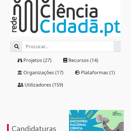
Projetos (27)
Recursos (14)
Organizações (17)
Plataformas (1)
Utilizadores (159)
Candidaturas