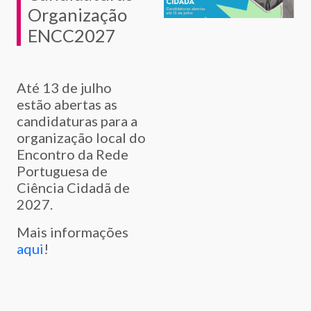
Organização
ENCC2027
Até 13 de julho
estão abertas as
candidaturas para a
organização local do
Encontro da Rede
Portuguesa de
Ciência Cidadã de
2027.
Mais informações
aqui
!