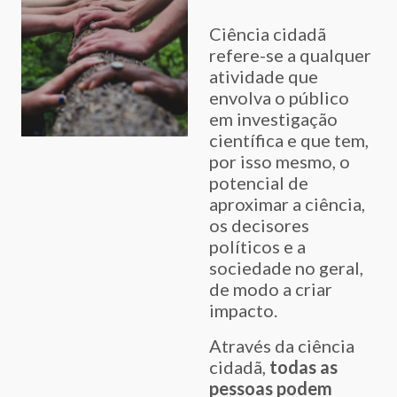
Ciência cidadã
refere-se a qualquer
atividade que
envolva o público
em investigação
científica e que tem,
por isso mesmo, o
potencial de
aproximar a ciência,
os decisores
políticos e a
sociedade no geral,
de modo a criar
impacto.
Através da ciência
cidadã,
todas as
pessoas podem