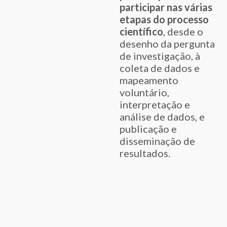
participar nas várias
etapas do processo
científico
, desde o
desenho da pergunta
de investigação, à
coleta de dados e
mapeamento
voluntário,
interpretação e
análise de dados, e
publicação e
disseminação de
resultados.