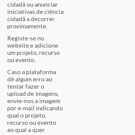
cidadã ou anunciar
iniciativas de ciência
cidadã a decorrer
proximamente.
Registe-se no
website e adicione
um projeto, recurso
ou evento.
Caso a plataforma
dê algum erro ao
tentar fazer o
upload de imagens,
envie-nos a imagem
por e-mail indicando
qual o projeto,
recurso ou evento
ao qual a quer