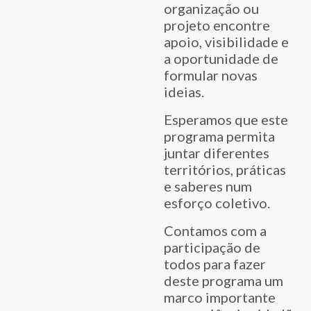
organização ou
projeto encontre
apoio, visibilidade e
a oportunidade de
formular novas
ideias.
Esperamos que este
programa permita
juntar diferentes
territórios, práticas
e saberes num
esforço coletivo.
Contamos com a
participação de
todos para fazer
deste programa um
marco importante