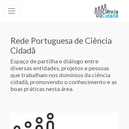
Rede Portuguesa de Ciência
Cidadã
Espaço de partilha e diálogo entre
diversas entidades, projetos e pessoas
que trabalham nos domínios da ciência
cidadã, promovendo o conhecimento e as
boas práticas nesta área.