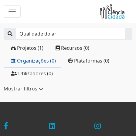
Projetos (1)
Recursos (0)
Organizações (0)
Plataformas (0)
Utilizadores (0)
Mostrar filtros