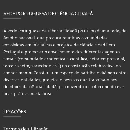
REDE PORTUGUESA DE CIÊNCIA CIDADÃ
A Rede Portuguesa de Ciência Cidadã (RPCC.pt) é uma rede, de
âmbito nacional, que procura reunir as comunidades
envolvidas em iniciativas e projetos de ciência cidadã em
Portugal e promover o envolvimento dos diferentes agentes
sociais (comunidade académica e científica, setor empresarial,
terceiro setor, sociedade civil) na construção colaborativa do
conhecimento. Constitui um espaço de partilha e diálogo entre
diversas entidades, projetos e pessoas que trabalham nos
domínios da ciência cidadã, promovendo o conhecimento e as
boas práticas nesta área.
LIGAÇÕES
Termos de utilização