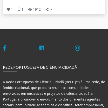
1
1
1912
REDE PORTUGUESA DE CIÊNCIA CIDADÃ
A Rede Portuguesa de Ciência Cidadã (RPCC.pt) é uma rede, de
âmbito nacional, que procura reunir as comunidades
envolvidas em iniciativas e projetos de ciência cidadã em
Portugal e promover o envolvimento dos diferentes agentes
sociais (comunidade académica e científica, setor empresarial,