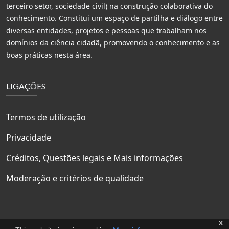
terceiro setor, sociedade civil) na construção colaborativa do
conhecimento. Constitui um espaço de partilha e diálogo entre
diversas entidades, projetos e pessoas que trabalham nos
domínios da ciência cidadã, promovendo o conhecimento e as
boas práticas nesta área.
LIGAÇÕES
Termos de utilização
Privacidade
Créditos, Questões legais e Mais informações
Moderação e critérios de qualidade
x