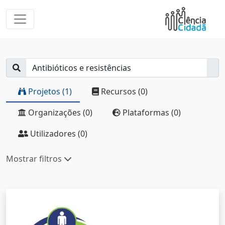
Projetos (1)
Recursos (0)
Organizações (0)
Plataformas (0)
Utilizadores (0)
Mostrar filtros