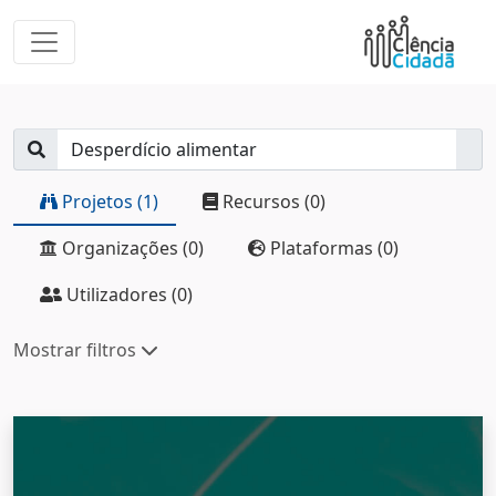
Projetos (1)
Recursos (0)
Organizações (0)
Plataformas (0)
Utilizadores (0)
Mostrar filtros