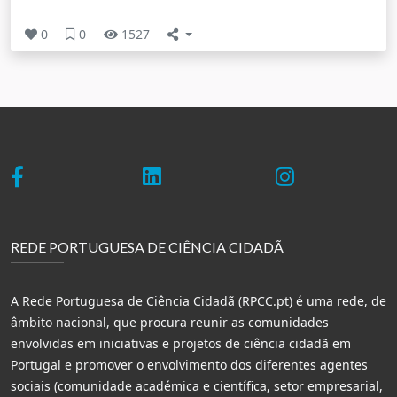
0
0
1527
REDE PORTUGUESA DE CIÊNCIA CIDADÃ
A Rede Portuguesa de Ciência Cidadã (RPCC.pt) é uma rede, de
âmbito nacional, que procura reunir as comunidades
envolvidas em iniciativas e projetos de ciência cidadã em
Portugal e promover o envolvimento dos diferentes agentes
sociais (comunidade académica e científica, setor empresarial,