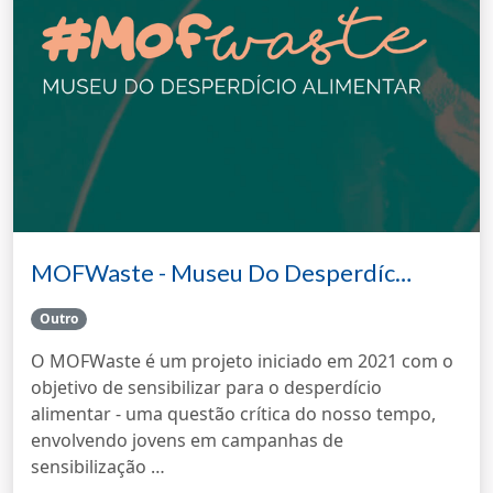
MOFWaste - Museu Do Desperdíc…
Outro
O MOFWaste é um projeto iniciado em 2021 com o
objetivo de sensibilizar para o desperdício
alimentar - uma questão crítica do nosso tempo,
envolvendo jovens em campanhas de
sensibilização …