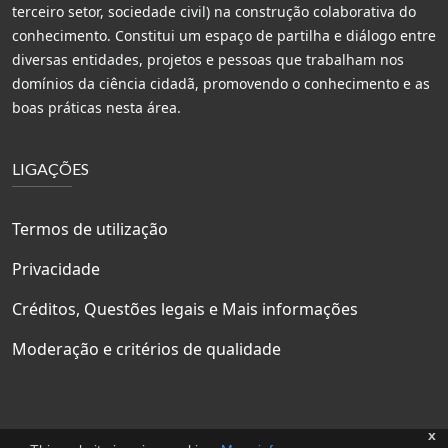
terceiro setor, sociedade civil) na construção colaborativa do
conhecimento. Constitui um espaço de partilha e diálogo entre
diversas entidades, projetos e pessoas que trabalham nos
domínios da ciência cidadã, promovendo o conhecimento e as
boas práticas nesta área.
LIGAÇÕES
Termos de utilização
Privacidade
Créditos, Questões legais e Mais informações
Moderação e critérios de qualidade
x