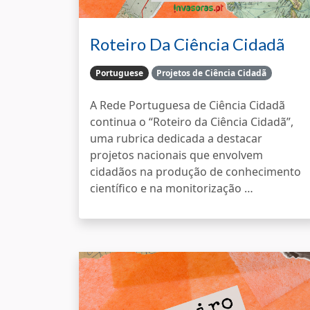
Roteiro Da Ciência Cidadã
Portuguese
Projetos de Ciência Cidadã
A Rede Portuguesa de Ciência Cidadã
continua o “Roteiro da Ciência Cidadã”,
uma rubrica dedicada a destacar
projetos nacionais que envolvem
cidadãos na produção de conhecimento
científico e na monitorização …