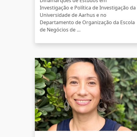
Dinamarquês de Estudos em
Investigação e Política de Investigação da
Universidade de Aarhus e no
Departamento de Organização da Escola
de Negócios de …