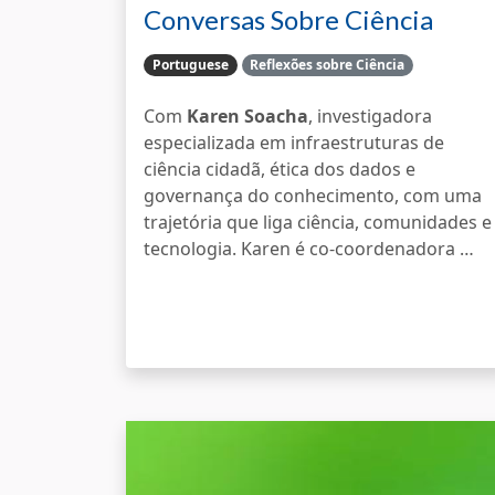
Conversas Sobre Ciência
Cidadã
Portuguese
Reflexões sobre Ciência
Com
Karen Soacha
, investigadora
especializada em infraestruturas de
ciência cidadã, ética dos dados e
governança do conhecimento, com uma
trajetória que liga ciência, comunidades e
tecnologia. Karen é co-coordenadora …