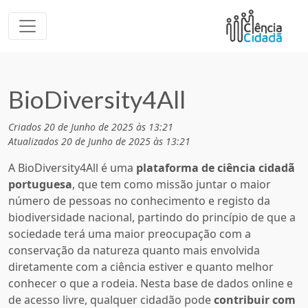
BioDiversity4All
Criados 20 de Junho de 2025 às 13:21
Atualizados 20 de Junho de 2025 às 13:21
A BioDiversity4All é uma
plataforma de ciência cidadã
portuguesa
, que tem como missão juntar o maior
número de pessoas no conhecimento e registo da
biodiversidade nacional, partindo do princípio de que a
sociedade terá uma maior preocupação com a
conservação da natureza quanto mais envolvida
diretamente com a ciência estiver e quanto melhor
conhecer o que a rodeia. Nesta base de dados online e
de acesso livre, qualquer cidadão pode
contribuir com