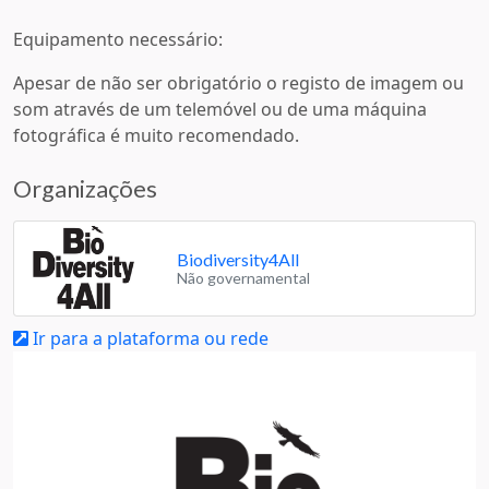
Equipamento necessário:
Apesar de não ser obrigatório o registo de imagem ou
som através de um telemóvel ou de uma máquina
fotográfica é muito recomendado.
Organizações
Biodiversity4All
Não governamental
Ir para a plataforma ou rede