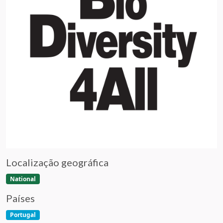
Localização geográfica
National
Países
Portugal