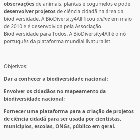
observações
de animais, plantas e cogumelos e pode
desenvolver projetos
de ciência cidadã na área da
biodiversidade. A BioDiversity4All ficou
online
em maio
de 2010 e é desenvolvida pela Associação
Biodiversidade para Todos. A BioDiversity4All é o nó
português da plataforma mundial iNaturalist.
Objetivos:
Dar a conhecer a biodiversidade nacional;
Envolver os cidadãos no mapeamento da
biodiversidade nacional;
Fornecer uma plataforma para a criação de projetos
de ciência cidadã para ser usada por cientistas,
municípios, escolas, ONGs, público em geral.