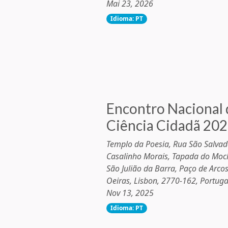
Mai 23, 2026
Idioma: PT
Encontro Nacional 
Ciência Cidadã 20
Templo da Poesia, Rua São Salvad
Casalinho Morais, Tapada do Moch
São Julião da Barra, Paço de Arcos
Oeiras, Lisbon, 2770-162, Portuga
Nov 13, 2025
Idioma: PT