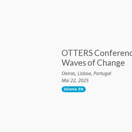
OTTERS Conferenc
Waves of Change
Oeiras, Lisboa, Portugal
Mai 22, 2025
Idioma: EN