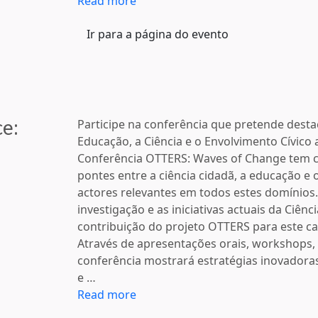
Read more
Ir para a página do evento
e:
Participe na conferência que pretende desta
Educação, a Ciência e o Envolvimento Cívico 
Conferência OTTERS: Waves of Change tem c
pontes entre a ciência cidadã, a educação e 
actores relevantes em todos estes domínios. 
investigação e as iniciativas actuais da Ciênc
contribuição do projeto OTTERS para este c
Através de apresentações orais, workshops,
conferência mostrará estratégias inovadora
e …
Read more