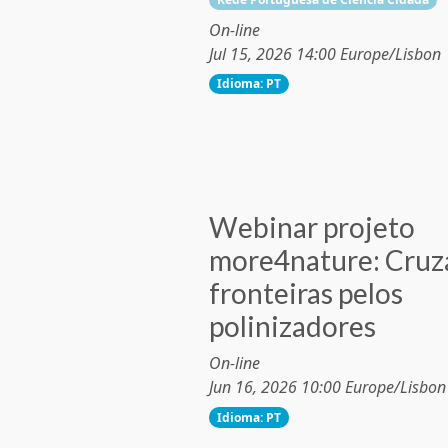
On-line
Jul 15, 2026 14:00 Europe/Lisbon
Idioma: PT
Webinar projeto
more4nature: Cru
fronteiras pelos
polinizadores
On-line
Jun 16, 2026 10:00 Europe/Lisbon
Idioma: PT