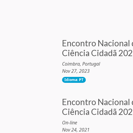
Encontro Nacional 
Ciência Cidadã 20
Coimbra, Portugal
Nov 27, 2023
Idioma: PT
Encontro Nacional 
Ciência Cidadã 20
On-line
Nov 24, 2021