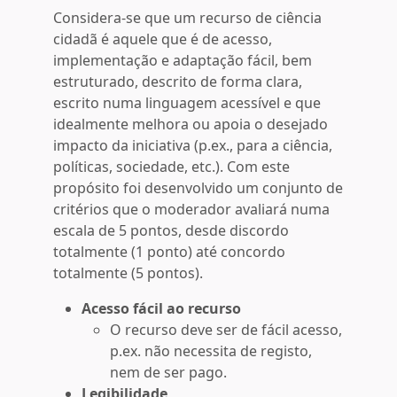
Considera-se que um recurso de ciência
cidadã é aquele que é de acesso,
implementação e adaptação fácil, bem
estruturado, descrito de forma clara,
escrito numa linguagem acessível e que
idealmente melhora ou apoia o desejado
impacto da iniciativa (p.ex., para a ciência,
políticas, sociedade, etc.). Com este
propósito foi desenvolvido um conjunto de
critérios que o moderador avaliará numa
escala de 5 pontos, desde discordo
totalmente (1 ponto) até concordo
totalmente (5 pontos).
Acesso fácil ao recurso
O recurso deve ser de fácil acesso,
p.ex. não necessita de registo,
nem de ser pago.
Legibilidade