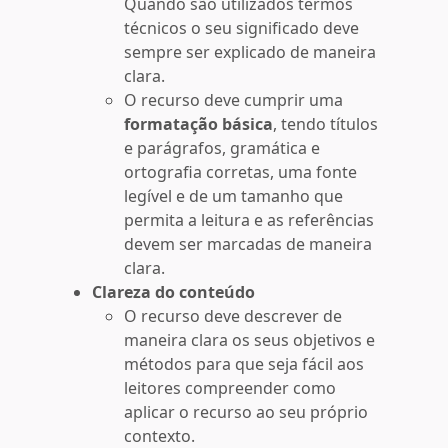
Quando são utilizados termos
técnicos o seu significado deve
sempre ser explicado de maneira
clara.
O recurso deve cumprir uma
formatação básica
, tendo títulos
e parágrafos, gramática e
ortografia corretas, uma fonte
legível e de um tamanho que
permita a leitura e as referências
devem ser marcadas de maneira
clara.
Clareza do conteúdo
O recurso deve descrever de
maneira clara os seus objetivos e
métodos para que seja fácil aos
leitores compreender como
aplicar o recurso ao seu próprio
contexto.