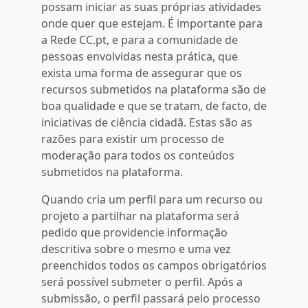
possam iniciar as suas próprias atividades
onde quer que estejam. É importante para
a Rede CC.pt, e para a comunidade de
pessoas envolvidas nesta prática, que
exista uma forma de assegurar que os
recursos submetidos na plataforma são de
boa qualidade e que se tratam, de facto, de
iniciativas de ciência cidadã. Estas são as
razões para existir um processo de
moderação para todos os conteúdos
submetidos na plataforma.
Quando cria um perfil para um recurso ou
projeto a partilhar na plataforma será
pedido que providencie informação
descritiva sobre o mesmo e uma vez
preenchidos todos os campos obrigatórios
será possível submeter o perfil. Após a
submissão, o perfil passará pelo processo