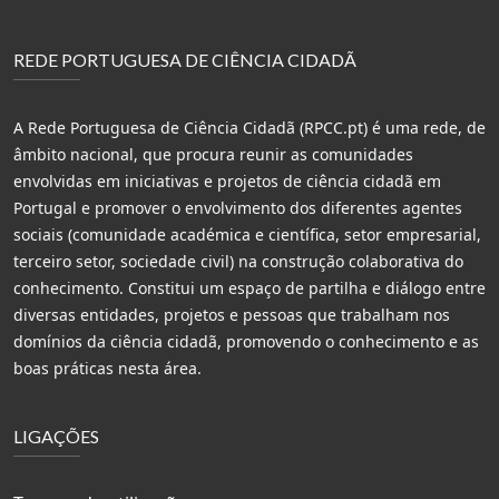
REDE PORTUGUESA DE CIÊNCIA CIDADÃ
A Rede Portuguesa de Ciência Cidadã (RPCC.pt) é uma rede, de
âmbito nacional, que procura reunir as comunidades
envolvidas em iniciativas e projetos de ciência cidadã em
Portugal e promover o envolvimento dos diferentes agentes
sociais (comunidade académica e científica, setor empresarial,
terceiro setor, sociedade civil) na construção colaborativa do
conhecimento. Constitui um espaço de partilha e diálogo entre
diversas entidades, projetos e pessoas que trabalham nos
domínios da ciência cidadã, promovendo o conhecimento e as
boas práticas nesta área.
LIGAÇÕES