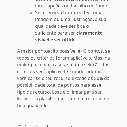
interrupções ou barulho de fundo.
Se o recurso for um vídeo, uma
imagem ou uma ilustração, a sua
qualidade deve ser boa o
suficiente para ser
claramente
visível e ser nítido
.
A maior pontuação possível é 40 pontos, se
todos os critérios forem aplicáveis. Mas, na
maior parte dos casos, só uma seleção dos
critérios será aplicável. O moderador irá
verificar se o teu recurso excede os 50% da
possibilidade total de pontos para esse
tipo de recurso. Esse é o limiar para ser
listado na plataforma como um recurso de
boa qualidade.