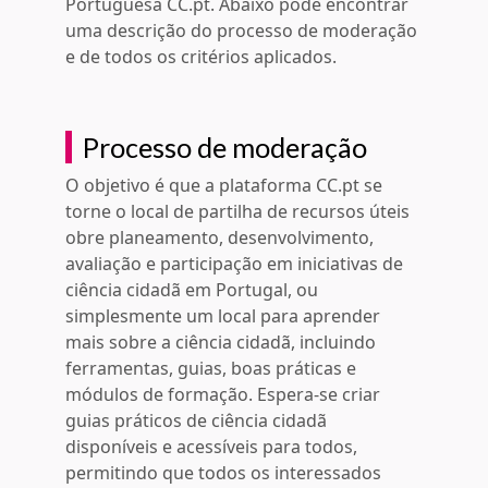
Portuguesa CC.pt. Abaixo pode encontrar
uma descrição do processo de moderação
e de todos os critérios aplicados.
Processo de moderação
O objetivo é que a plataforma CC.pt se
torne o local de partilha de recursos úteis
obre planeamento, desenvolvimento,
avaliação e participação em iniciativas de
ciência cidadã em Portugal, ou
simplesmente um local para aprender
mais sobre a ciência cidadã, incluindo
ferramentas, guias, boas práticas e
módulos de formação. Espera-se criar
guias práticos de ciência cidadã
disponíveis e acessíveis para todos,
permitindo que todos os interessados