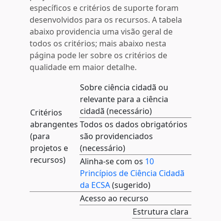
específicos e critérios de suporte foram
desenvolvidos para os recursos. A tabela
abaixo providencia uma visão geral de
todos os critérios; mais abaixo nesta
página pode ler sobre os critérios de
qualidade em maior detalhe.
Sobre ciência cidadã ou
relevante para a ciência
cidadã (necessário)
Critérios
abrangentes
Todos os dados obrigatórios
(para
são providenciados
projetos e
(necessário)
recursos)
Alinha-se com os
10
Princípios de Ciência Cidadã
da ECSA
(sugerido)
Acesso ao recurso
Estrutura clara