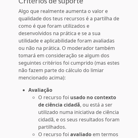
Critérios de suporte
Algo que realmente aumenta o valor e
qualidade dos teus recursos é a partilha de
como é que foram utilizados e
desenvolvidos na prática e se a sua
utilidade e aplicabilidade foram avaliadas
ou não na prática. O moderador também
tomará em consideração se algum dos
seguintes critérios foi cumprido (mas estes
não fazem parte do cálculo do limiar
mencionado acima):
Avaliação
O recurso foi
usado no contexto
de ciência cidadã
, ou está a ser
utilizado numa iniciativa de ciência
cidadã, e os seus resultados foram
partilhados.
O recurso foi
avaliado
em termos