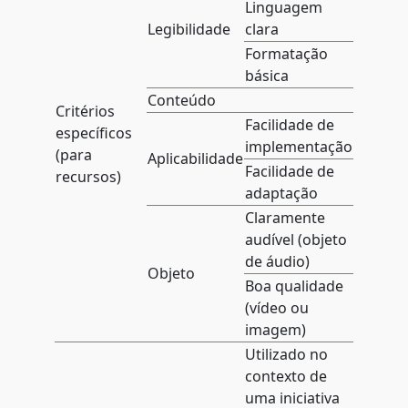
Linguagem
Legibilidade
clara
Formatação
básica
Conteúdo
Critérios
Facilidade de
específicos
implementação
(para
Aplicabilidade
Facilidade de
recursos)
adaptação
Claramente
audível (objeto
de áudio)
Objeto
Boa qualidade
(vídeo ou
imagem)
Utilizado no
contexto de
uma iniciativa