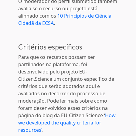
O moderador do perfil submetido também
avalia se o recurso ou projeto está
alinhado com os
10 Princípios de Ciência
Cidadã da ECSA
.
Critérios específicos
Para que os recursos possam ser
partilhados na plataforma, foi
desenvolvido pelo projeto EU-
Citizen.Science um conjunto específico de
critérios que serão adotados aqui e
avaliados no decorrer do processo de
moderação. Pode ler mais sobre como
foram desenvolvidos esses critérios na
página do blog da EU-Citizen.Science ‘
How
we developed the quality criteria for
resources
’
.