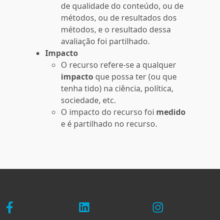
de qualidade do conteúdo, ou de
métodos, ou de resultados dos
métodos, e o resultado dessa
avaliação foi partilhado.
Impacto
O recurso refere-se a qualquer
impacto
que possa ter (ou que
tenha tido) na ciência, política,
sociedade, etc.
O impacto do recurso foi
medido
e é partilhado no recurso.