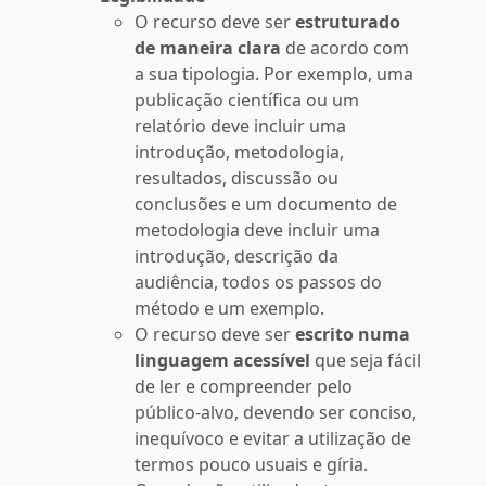
O recurso deve ser
estruturado
de maneira clara
de acordo com
a sua tipologia. Por exemplo, uma
publicação científica ou um
relatório deve incluir uma
introdução, metodologia,
resultados, discussão ou
conclusões e um documento de
metodologia deve incluir uma
introdução, descrição da
audiência, todos os passos do
método e um exemplo.
O recurso deve ser
escrito numa
linguagem acessível
que seja fácil
de ler e compreender pelo
público-alvo, devendo ser conciso,
inequívoco e evitar a utilização de
termos pouco usuais e gíria.