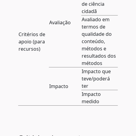
de ciência
cidadã
Avaliado em
Avaliação
termos de
qualidade do
Critérios de
conteúdo,
apoio (para
métodos e
recursos)
resultados dos
métodos
Impacto que
teve/poderá
ter
Impacto
Impacto
medido