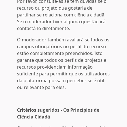
Por favor, consulte-as se tem dúvidas se o
recurso ou projeto que gostaria de
partilhar se relaciona com ciência cidadã.
Se o moderador tiver alguma questão irá
contactá-lo diretamente.
O moderador também avaliará se todos os
campos obrigatórios no perfil do recurso
estão completamente preenchidos. Isto
garante que todos os perfis de projetos e
recursos providenciam informação
suficiente para permitir que os utilizadores
da plataforma possam perceber se é útil
ou relevante para eles.
Critérios sugeridos - Os Princípios de
Ciência Cidadã