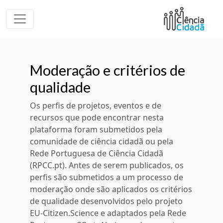
Moderação e critérios de
qualidade
Os perfis de projetos, eventos e de
recursos que pode encontrar nesta
plataforma foram submetidos pela
comunidade de ciência cidadã ou pela
Rede Portuguesa de Ciência Cidadã
(RPCC.pt). Antes de serem publicados, os
perfis são submetidos a um processo de
moderação onde são aplicados os critérios
de qualidade desenvolvidos pelo projeto
EU-Citizen.Science e adaptados pela Rede