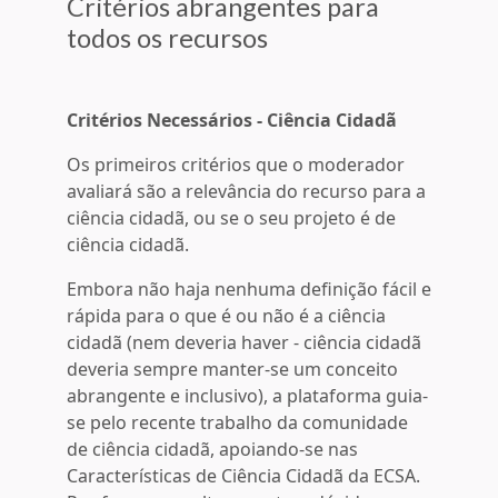
Critérios abrangentes para
todos os recursos
Critérios Necessários - Ciência Cidadã
Os primeiros critérios que o moderador
avaliará são a relevância do recurso para a
ciência cidadã, ou se o seu projeto é de
ciência cidadã.
Embora não haja nenhuma definição fácil e
rápida para o que é ou não é a ciência
cidadã (nem deveria haver - ciência cidadã
deveria sempre manter-se um conceito
abrangente e inclusivo), a plataforma guia-
se pelo recente trabalho da comunidade
de ciência cidadã, apoiando-se nas
Características de Ciência Cidadã da ECSA.