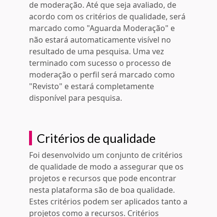
de moderação. Até que seja avaliado, de
acordo com os critérios de qualidade, será
marcado como "Aguarda Moderação" e
não estará automaticamente visível no
resultado de uma pesquisa. Uma vez
terminado com sucesso o processo de
moderação o perfil será marcado como
"Revisto" e estará completamente
disponível para pesquisa.
Critérios de qualidade
Foi desenvolvido um conjunto de critérios
de qualidade de modo a assegurar que os
projetos e recursos que pode encontrar
nesta plataforma são de boa qualidade.
Estes critérios podem ser aplicados tanto a
projetos como a recursos. Critérios