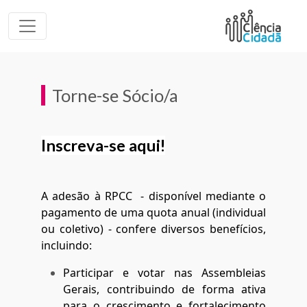
Torne-se Sócio/a
Inscreva-se aqui!
A adesão à RPCC - disponível mediante o
pagamento de uma quota anual (individual
ou coletivo) - confere diversos benefícios,
incluindo:
Participar e votar nas Assembleias
Gerais, contribuindo de forma ativa
para o crescimento e fortalecimento