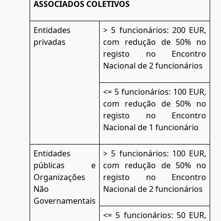
ASSOCIADOS COLETIVOS
Entidades
> 5 funcionários: 200 EUR,
privadas
com redução de 50% no
registo no Encontro
Nacional de 2 funcionários
<= 5 funcionários: 100 EUR,
com redução de 50% no
registo no Encontro
Nacional de 1 funcionário
Entidades
> 5 funcionários: 100 EUR,
públicas e
com redução de 50% no
Organizações
registo no Encontro
Não
Nacional de 2 funcionários
Governamentais
<= 5 funcionários: 50 EUR,