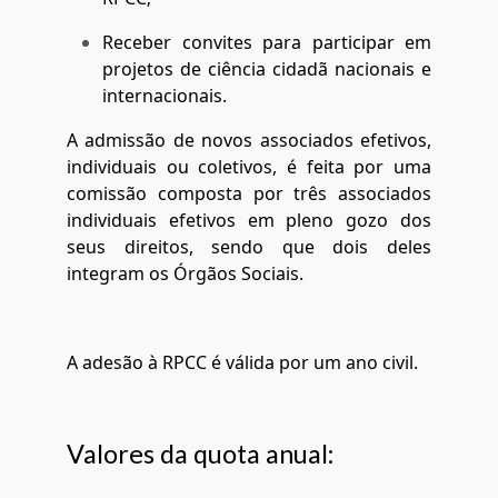
Receber convites para participar em
projetos de ciência cidadã nacionais e
internacionais.
A admissão de novos associados efetivos,
individuais ou coletivos, é feita por uma
comissão composta por três associados
individuais efetivos em pleno gozo dos
seus direitos, sendo que dois deles
integram os Órgãos Sociais.
A adesão à RPCC é válida por um ano civil.
Valores da quota anual: