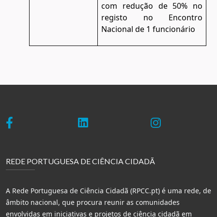
com redução de 50% no
registo no Encontro
Nacional de 1 funcionário
REDE PORTUGUESA DE CIÊNCIA CIDADÃ
A Rede Portuguesa de Ciência Cidadã (RPCC.pt) é uma rede, de
âmbito nacional, que procura reunir as comunidades
envolvidas em iniciativas e projetos de ciência cidadã em