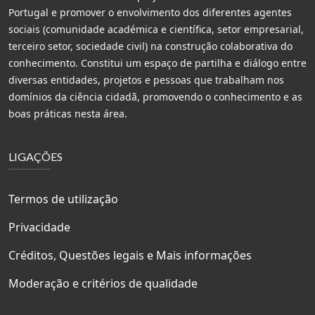
Portugal e promover o envolvimento dos diferentes agentes
sociais (comunidade académica e científica, setor empresarial,
terceiro setor, sociedade civil) na construção colaborativa do
conhecimento. Constitui um espaço de partilha e diálogo entre
diversas entidades, projetos e pessoas que trabalham nos
domínios da ciência cidadã, promovendo o conhecimento e as
boas práticas nesta área.
LIGAÇÕES
Termos de utilização
Privacidade
Créditos, Questões legais e Mais informações
Moderação e critérios de qualidade