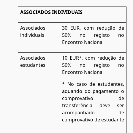
ASSOCIADOS INDIVIDUAIS
Associados
30 EUR, com redução de
individuais
50% no registo no
Encontro Nacional
Associados
10 EUR*, com redução de
estudantes
50% no registo no
Encontro Nacional
* No caso de estudantes,
aquando do pagamento o
comprovativo de
transferência deve ser
acompanhado de
comprovativo de estudante