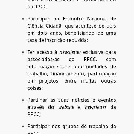
da RPCC;
Participar no Encontro Nacional de
Ciência Cidadã, que acontece de dois
em dois anos, beneficiando de uma
taxa de inscrição reduzida;
Ter acesso à
newsletter
exclusiva para
associados/as da RPCC, com
informação sobre oportunidades de
trabalho, financiamento, participação
em projetos, entre muitas outras
coisas;
Partilhar as suas notícias e eventos
através do
website
e
newsletter
da
RPCC;
Participar nos grupos de trabalho da
RPCC;