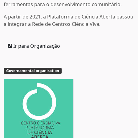
ferramentas para o desenvolvimento comunitário.
A partir de 2021, a Plataforma de Ciência Aberta passou
a integrar a Rede de Centros Ciência Viva.
Ir para Organização
Governamental organisation