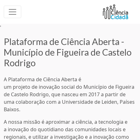
'
Plataforma de Ciência Aberta -
Município de Figueira de Castelo
Rodrigo
A Plataforma de Ciência Aberta é
um projeto de inovação social do Município de Figueira
de Castelo Rodrigo, que nasceu em 2017 a partir de
uma colaboração com a Universidade de Leiden, Países
Baixos.
​A nossa missão é aproximar a ciência, a tecnologia e
a inovação do quotidiano das comunidades locais e
regionais, e utilizar a investigação e a inovação como