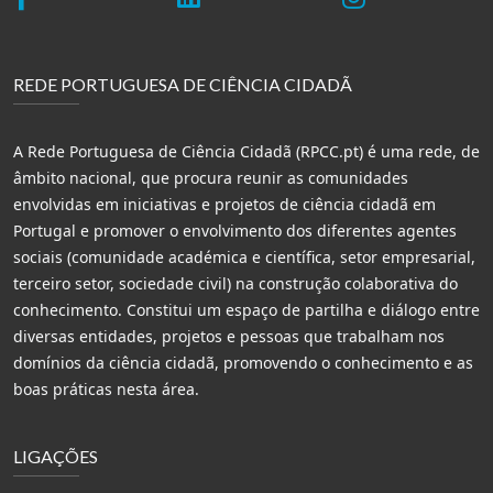
REDE PORTUGUESA DE CIÊNCIA CIDADÃ
A Rede Portuguesa de Ciência Cidadã (RPCC.pt) é uma rede, de
âmbito nacional, que procura reunir as comunidades
envolvidas em iniciativas e projetos de ciência cidadã em
Portugal e promover o envolvimento dos diferentes agentes
sociais (comunidade académica e científica, setor empresarial,
terceiro setor, sociedade civil) na construção colaborativa do
conhecimento. Constitui um espaço de partilha e diálogo entre
diversas entidades, projetos e pessoas que trabalham nos
domínios da ciência cidadã, promovendo o conhecimento e as
boas práticas nesta área.
LIGAÇÕES