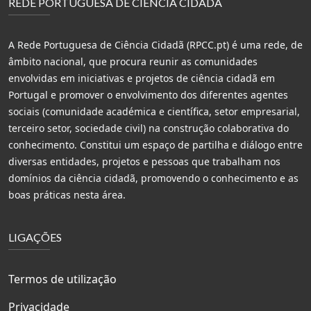
REDE PORTUGUESA DE CIÊNCIA CIDADÃ
A Rede Portuguesa de Ciência Cidadã (RPCC.pt) é uma rede, de
âmbito nacional, que procura reunir as comunidades
envolvidas em iniciativas e projetos de ciência cidadã em
Portugal e promover o envolvimento dos diferentes agentes
sociais (comunidade académica e científica, setor empresarial,
terceiro setor, sociedade civil) na construção colaborativa do
conhecimento. Constitui um espaço de partilha e diálogo entre
diversas entidades, projetos e pessoas que trabalham nos
domínios da ciência cidadã, promovendo o conhecimento e as
boas práticas nesta área.
LIGAÇÕES
Termos de utilização
Privacidade