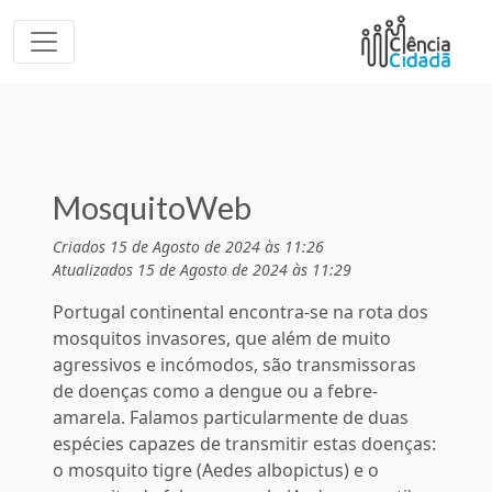
MosquitoWeb
Criados 15 de Agosto de 2024 às 11:26
Atualizados 15 de Agosto de 2024 às 11:29
Portugal continental encontra-se na rota dos
mosquitos invasores, que além de muito
agressivos e incómodos, são transmissoras
de doenças como a dengue ou a febre-
amarela. Falamos particularmente de duas
espécies capazes de transmitir estas doenças:
o mosquito tigre (Aedes albopictus) e o