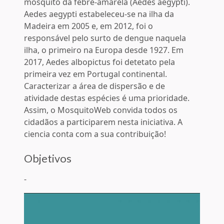
mosquito da febre-amarela (Aedes aegypti).
Aedes aegypti estabeleceu-se na ilha da
Madeira em 2005 e, em 2012, foi o
responsável pelo surto de dengue naquela
ilha, o primeiro na Europa desde 1927. Em
2017, Aedes albopictus foi detetato pela
primeira vez em Portugal continental.
Caracterizar a área de dispersão e de
atividade destas espécies é uma prioridade.
Assim, o MosquitoWeb convida todos os
cidadãos a participarem nesta iniciativa. A
ciencia conta com a sua contribuição!
Objetivos
-