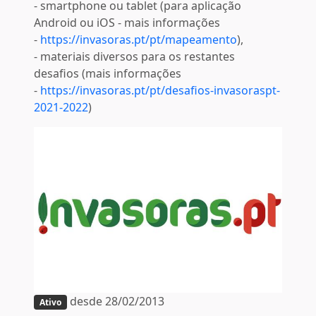
- smartphone ou tablet (para aplicação
Android ou iOS - mais informações
-
https://invasoras.pt/pt/mapeamento
),
- materiais diversos para os restantes
desafios (mais informações
-
https://invasoras.pt/pt/desafios-invasoraspt-
2021-2022
)
desde 28/02/2013
Ativo