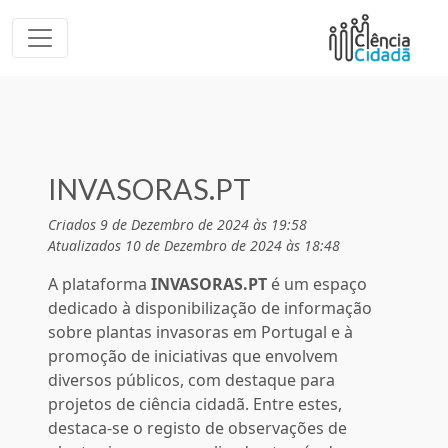
INVASORAS.PT
Criados 9 de Dezembro de 2024 às 19:58
Atualizados 10 de Dezembro de 2024 às 18:48
A plataforma
INVASORAS.PT
é um espaço
dedicado à disponibilização de informação
sobre plantas invasoras em Portugal e à
promoção de iniciativas que envolvem
diversos públicos, com destaque para
projetos de ciência cidadã. Entre estes,
destaca-se o registo de observações de