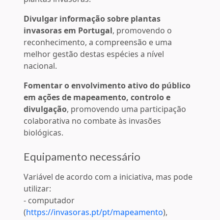
Divulgar informação sobre plantas
invasoras em Portugal
, promovendo o
reconhecimento, a compreensão e uma
melhor gestão destas espécies a nível
nacional.
Fomentar o envolvimento ativo do público
em ações de mapeamento, controlo e
divulgação
, promovendo uma participação
colaborativa no combate às invasões
biológicas.
Equipamento necessário
Variável de acordo com a iniciativa, mas pode
utilizar:
- computador
(
https://invasoras.pt/pt/mapeamento
),