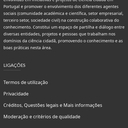
Portugal e promover o envolvimento dos diferentes agentes
sociais (comunidade académica e científica, setor empresarial,
terceiro setor, sociedade civil) na construção colaborativa do
conhecimento. Constitui um espaço de partilha e diálogo entre
diversas entidades, projetos e pessoas que trabalham nos
domínios da ciência cidadã, promovendo o conhecimento e as
boas práticas nesta área.
LIGAÇÕES
Termos de utilização
Privacidade
Créditos, Questões legais e Mais informações
Moderação e critérios de qualidade