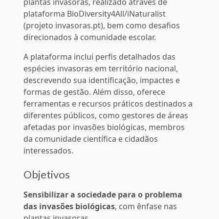
plantas invasoras, realizado através de
plataforma BioDiversity4All/iNaturalist
(projeto invasoras.pt), bem como desafios
direcionados à comunidade escolar.
A plataforma inclui perfis detalhados das
espécies invasoras em território nacional,
descrevendo sua identificação, impactes e
formas de gestão. Além disso, oferece
ferramentas e recursos práticos destinados a
diferentes públicos, como gestores de áreas
afetadas por invasões biológicas, membros
da comunidade científica e cidadãos
interessados.
Objetivos
Sensibilizar a sociedade para o problema
das invasões biológicas
, com ênfase nas
plantas invasoras.