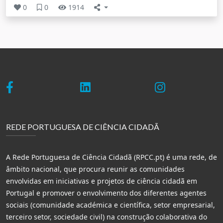
0
0
1914
REDE PORTUGUESA DE CIÊNCIA CIDADÃ
A Rede Portuguesa de Ciência Cidadã (RPCC.pt) é uma rede, de
âmbito nacional, que procura reunir as comunidades
envolvidas em iniciativas e projetos de ciência cidadã em
Portugal e promover o envolvimento dos diferentes agentes
sociais (comunidade académica e científica, setor empresarial,
terceiro setor, sociedade civil) na construção colaborativa do