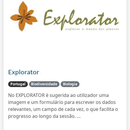
Explorator
Portugal
Biodiversidade
Biologia
No EXPLORATOR é sugerida ao utilizador uma
imagem e um formulário para escrever os dados
relevantes, um campo de cada vez, o que facilita o
progresso ao longo da sessão. …