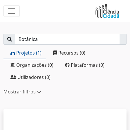
Projetos (1)
Recursos (0)
Organizações (0)
Plataformas (0)
Utilizadores (0)
Mostrar filtros