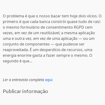
O problema é que o nosso bazar tem hoje dois vícios. O
primeiro é que cada banca constrói quase tudo de raiz:
o mesmo formulário de consentimento RGPD cem
vezes, em vez de um reutilizável; a mesma aplicação
uma e outra vez, em vez de uma aplicação — ou um
conjunto de componentes — que pudesse ser
reaproveitada. É um desperdício de recursos, uma
energia enorme gasta a fazer sempre o mesmo. O
segundo é que...
Ler a entrevista completa
aqui
.
Publicar informação