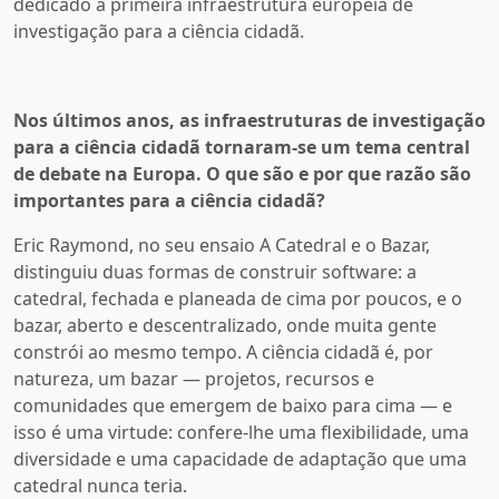
dedicado à primeira infraestrutura europeia de
investigação para a ciência cidadã.
Nos últimos anos, as infraestruturas de investigação
para a ciência cidadã tornaram-se um tema central
de debate na Europa. O que são e por que razão são
importantes para a ciência cidadã?
Eric Raymond, no seu ensaio A Catedral e o Bazar,
distinguiu duas formas de construir software: a
catedral, fechada e planeada de cima por poucos, e o
bazar, aberto e descentralizado, onde muita gente
constrói ao mesmo tempo. A ciência cidadã é, por
natureza, um bazar — projetos, recursos e
comunidades que emergem de baixo para cima — e
isso é uma virtude: confere-lhe uma flexibilidade, uma
diversidade e uma capacidade de adaptação que uma
catedral nunca teria.