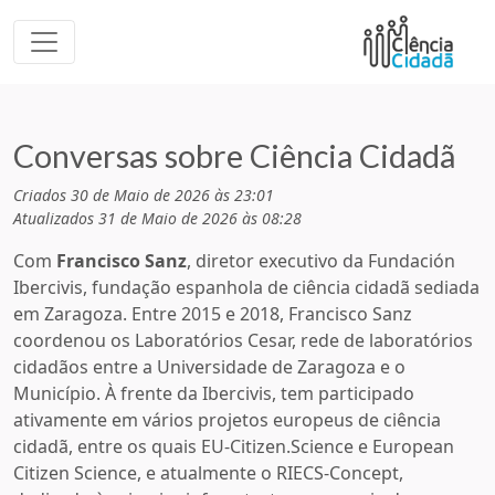
Conversas sobre Ciência Cidadã
Criados 30 de Maio de 2026 às 23:01
Atualizados 31 de Maio de 2026 às 08:28
Com
Francisco Sanz
, diretor executivo da Fundación
Ibercivis, fundação espanhola de ciência cidadã sediada
em Zaragoza. Entre 2015 e 2018, Francisco Sanz
coordenou os Laboratórios Cesar, rede de laboratórios
cidadãos entre a Universidade de Zaragoza e o
Município. À frente da Ibercivis, tem participado
ativamente em vários projetos europeus de ciência
cidadã, entre os quais EU-Citizen.Science e European
Citizen Science, e atualmente o RIECS-Concept,