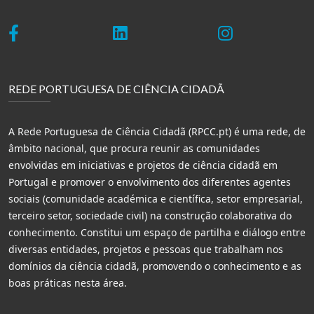
REDE PORTUGUESA DE CIÊNCIA CIDADÃ
A Rede Portuguesa de Ciência Cidadã (RPCC.pt) é uma rede, de
âmbito nacional, que procura reunir as comunidades
envolvidas em iniciativas e projetos de ciência cidadã em
Portugal e promover o envolvimento dos diferentes agentes
sociais (comunidade académica e científica, setor empresarial,
terceiro setor, sociedade civil) na construção colaborativa do
conhecimento. Constitui um espaço de partilha e diálogo entre
diversas entidades, projetos e pessoas que trabalham nos
domínios da ciência cidadã, promovendo o conhecimento e as
boas práticas nesta área.