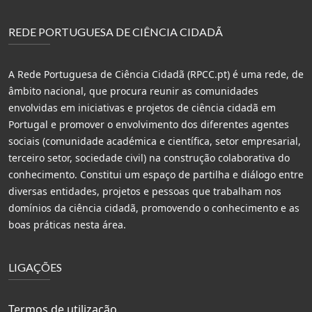
REDE PORTUGUESA DE CIÊNCIA CIDADÃ
A Rede Portuguesa de Ciência Cidadã (RPCC.pt) é uma rede, de
âmbito nacional, que procura reunir as comunidades
envolvidas em iniciativas e projetos de ciência cidadã em
Portugal e promover o envolvimento dos diferentes agentes
sociais (comunidade académica e científica, setor empresarial,
terceiro setor, sociedade civil) na construção colaborativa do
conhecimento. Constitui um espaço de partilha e diálogo entre
diversas entidades, projetos e pessoas que trabalham nos
domínios da ciência cidadã, promovendo o conhecimento e as
boas práticas nesta área.
LIGAÇÕES
Termos de utilização