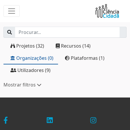
Projetos (32)
Recursos (14)
Organizações (0)
Plataformas (1)
Utilizadores (9)
Mostrar filtros