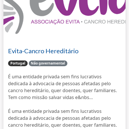
Evita-Cancro Hereditário
Portugal
Não governamental
É uma entidade privada sem fins lucrativos
dedicada à advocacia de pessoas afetadas pelo
cancro hereditário, quer doentes, quer familiares.
Tem como missão salvar vidas e&nbs…
É uma entidade privada sem fins lucrativos
dedicada à advocacia de pessoas afetadas pelo
cancro hereditário, quer doentes, quer familiares.