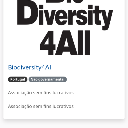
Biodiversity4All
Portugal
Não governamental
Associação sem fins lucrativos
Associação sem fins lucrativos