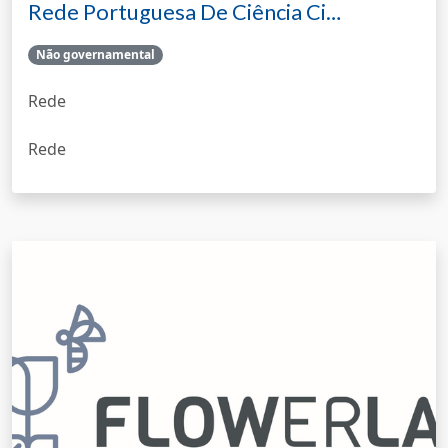
Rede Portuguesa De Ciência Ci…
Não governamental
Rede
Rede