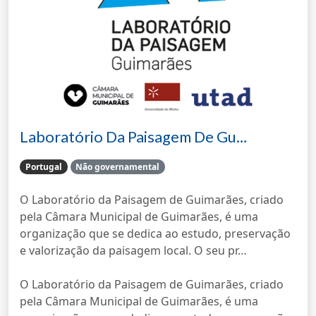
Laboratório Da Paisagem De Gu…
Portugal
Não governamental
O Laboratório da Paisagem de Guimarães, criado
pela Câmara Municipal de Guimarães, é uma
organização que se dedica ao estudo, preservação
e valorização da paisagem local. O seu pr…
O Laboratório da Paisagem de Guimarães, criado
pela Câmara Municipal de Guimarães, é uma