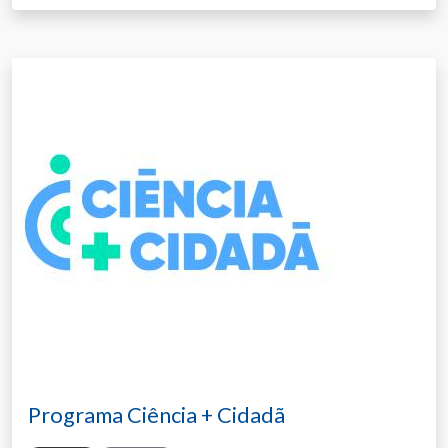
Programa Ciência + Cidadã