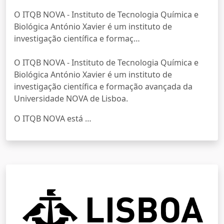
O ITQB NOVA - Instituto de Tecnologia Química e
Biológica António Xavier é um instituto de
investigação científica e formaç…
O ITQB NOVA - Instituto de Tecnologia Química e
Biológica António Xavier é um instituto de
investigação científica e formação avançada da
Universidade NOVA de Lisboa.
O ITQB NOVA está …