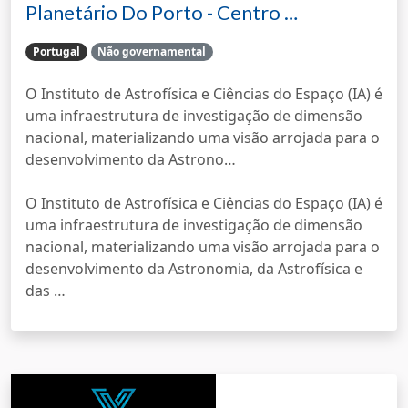
Planetário Do Porto - Centro …
Portugal
Não governamental
O Instituto de Astrofísica e Ciências do Espaço (IA) é
uma infraestrutura de investigação de dimensão
nacional, materializando uma visão arrojada para o
desenvolvimento da Astrono…
O Instituto de Astrofísica e Ciências do Espaço (IA) é
uma infraestrutura de investigação de dimensão
nacional, materializando uma visão arrojada para o
desenvolvimento da Astronomia, da Astrofísica e
das …