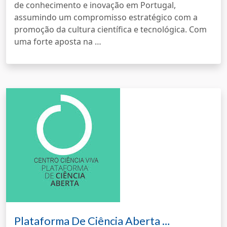
de conhecimento e inovação em Portugal,
assumindo um compromisso estratégico com a
promoção da cultura científica e tecnológica. Com
uma forte aposta na …
Plataforma De Ciência Aberta …