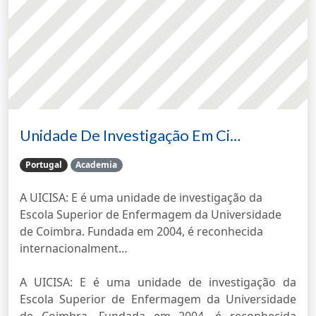
Unidade De Investigação Em Ci…
Portugal
Academia
A UICISA: E é uma unidade de investigação da
Escola Superior de Enfermagem da Universidade
de Coimbra. Fundada em 2004, é reconhecida
internacionalment…
A UICISA: E é uma unidade de investigação da
Escola Superior de Enfermagem da Universidade