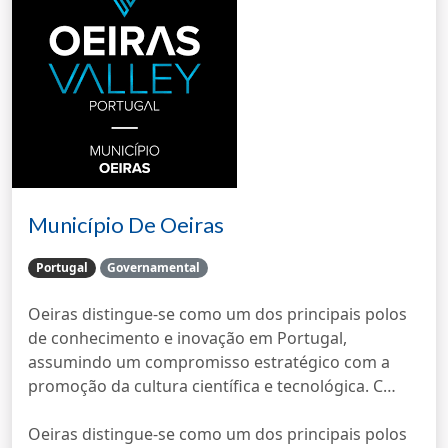
Município De Oeiras
Portugal
Governamental
Oeiras distingue-se como um dos principais polos
de conhecimento e inovação em Portugal,
assumindo um compromisso estratégico com a
promoção da cultura científica e tecnológica. C…
Oeiras distingue-se como um dos principais polos