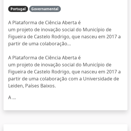
Portugal
Governamental
A Plataforma de Ciência Aberta é
um projeto de inovação social do Município de
Figueira de Castelo Rodrigo, que nasceu em 2017 a
partir de uma colaboração…
A Plataforma de Ciência Aberta é
um projeto de inovação social do Município de
Figueira de Castelo Rodrigo, que nasceu em 2017 a
partir de uma colaboração com a Universidade de
Leiden, Países Baixos.
​A …