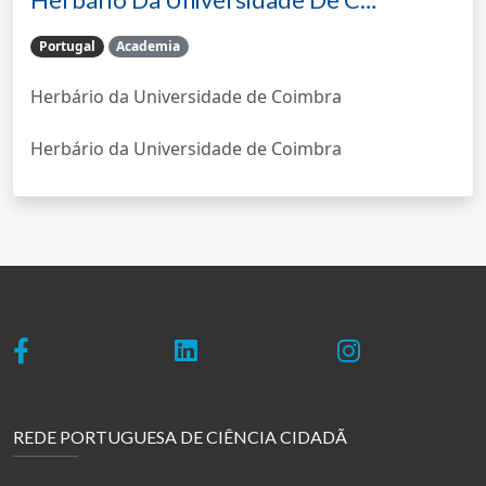
Herbário Da Universidade De C…
Portugal
Academia
Herbário da Universidade de Coimbra
Herbário da Universidade de Coimbra
REDE PORTUGUESA DE CIÊNCIA CIDADÃ