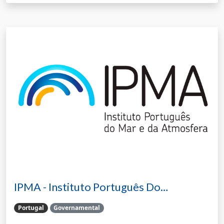
IPMA - Instituto Português Do…
Portugal
Governamental