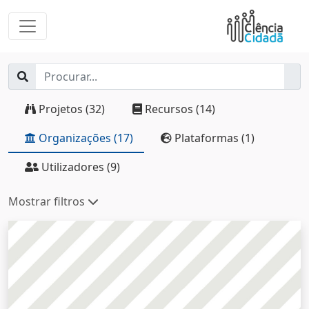
Projetos (32)
Recursos (14)
Organizações (17)
Plataformas (1)
Utilizadores (9)
Mostrar filtros