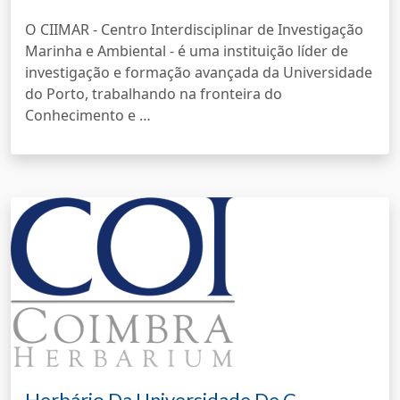
O CIIMAR - Centro Interdisciplinar de Investigação
Marinha e Ambiental - é uma instituição líder de
investigação e formação avançada da Universidade
do Porto, trabalhando na fronteira do
Conhecimento e …