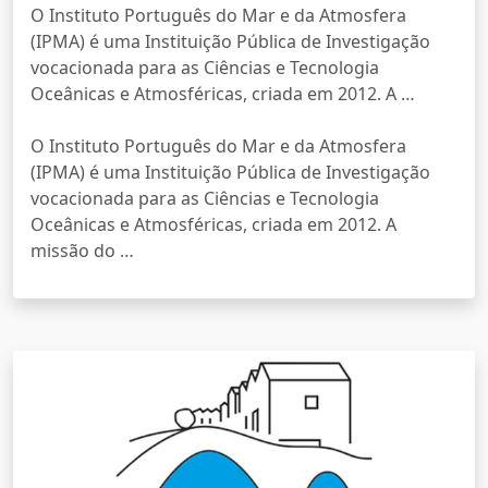
O Instituto Português do Mar e da Atmosfera
(IPMA) é uma Instituição Pública de Investigação
vocacionada para as Ciências e Tecnologia
Oceânicas e Atmosféricas, criada em 2012. A …
O Instituto Português do Mar e da Atmosfera
(IPMA) é uma Instituição Pública de Investigação
vocacionada para as Ciências e Tecnologia
Oceânicas e Atmosféricas, criada em 2012. A
missão do …