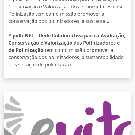
Conservação e Valorização dos Polinizadores e da
Polinização tem como missão promover a
conservação dos polinizadores, a sustenta…
A
polli.NET – Rede Colaborativa para a Avaliação,
Conservação e Valorização dos Polinizadores e
da Polinização
tem como missão promover a
conservação dos polinizadores, a sustentabilidade
dos serviços de polinização …