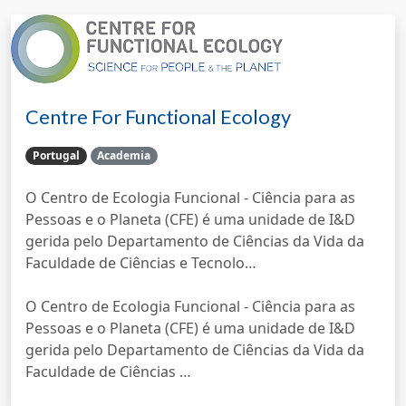
Centre For Functional Ecology
Portugal
Academia
O Centro de Ecologia Funcional - Ciência para as
Pessoas e o Planeta (CFE) é uma unidade de I&D
gerida pelo Departamento de Ciências da Vida da
Faculdade de Ciências e Tecnolo…
O Centro de Ecologia Funcional - Ciência para as
Pessoas e o Planeta (CFE) é uma unidade de I&D
gerida pelo Departamento de Ciências da Vida da
Faculdade de Ciências …