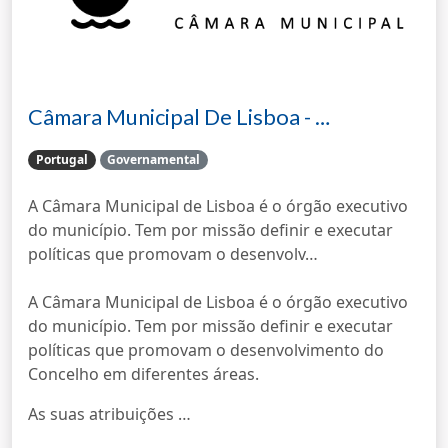
Câmara Municipal De Lisboa - …
Portugal
Governamental
A Câmara Municipal de Lisboa é o órgão executivo
do município. Tem por missão definir e executar
políticas que promovam o desenvolv…
A Câmara Municipal de Lisboa é o órgão executivo
do município. Tem por missão definir e executar
políticas que promovam o desenvolvimento do
Concelho em diferentes áreas.
As suas atribuições …