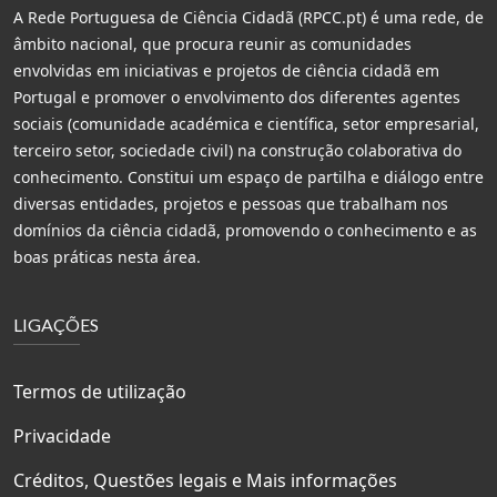
A Rede Portuguesa de Ciência Cidadã (RPCC.pt) é uma rede, de
âmbito nacional, que procura reunir as comunidades
envolvidas em iniciativas e projetos de ciência cidadã em
Portugal e promover o envolvimento dos diferentes agentes
sociais (comunidade académica e científica, setor empresarial,
terceiro setor, sociedade civil) na construção colaborativa do
conhecimento. Constitui um espaço de partilha e diálogo entre
diversas entidades, projetos e pessoas que trabalham nos
domínios da ciência cidadã, promovendo o conhecimento e as
boas práticas nesta área.
LIGAÇÕES
Termos de utilização
Privacidade
Créditos, Questões legais e Mais informações