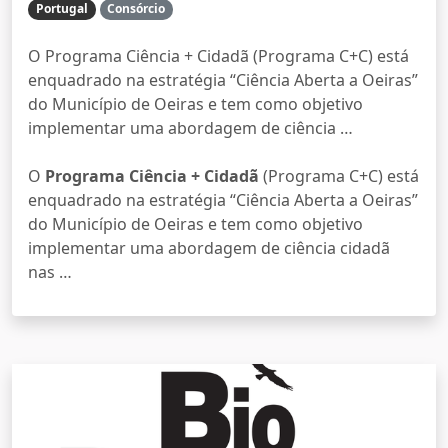
Portugal
Consórcio
O Programa Ciência + Cidadã (Programa C+C) está
enquadrado na estratégia “Ciência Aberta a Oeiras”
do Município de Oeiras e tem como objetivo
implementar uma abordagem de ciência …
O
Programa Ciência + Cidadã
(Programa C+C) está
enquadrado na estratégia “Ciência Aberta a Oeiras”
do Município de Oeiras e tem como objetivo
implementar uma abordagem de ciência cidadã
nas …