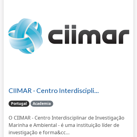
CIIMAR - Centro Interdiscipli…
Portugal
Academia
O CIIMAR - Centro Interdisciplinar de Investigação
Marinha e Ambiental - é uma instituição líder de
investigação e forma&cc…