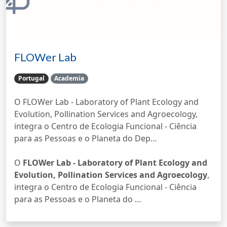
FLOWer Lab
Portugal
Academia
O FLOWer Lab - Laboratory of Plant Ecology and
Evolution, Pollination Services and Agroecology,
integra o Centro de Ecologia Funcional - Ciência
para as Pessoas e o Planeta do Dep…
O
FLOWer Lab - Laboratory of Plant Ecology and
Evolution, Pollination Services and Agroecology
,
integra o Centro de Ecologia Funcional - Ciência
para as Pessoas e o Planeta do …