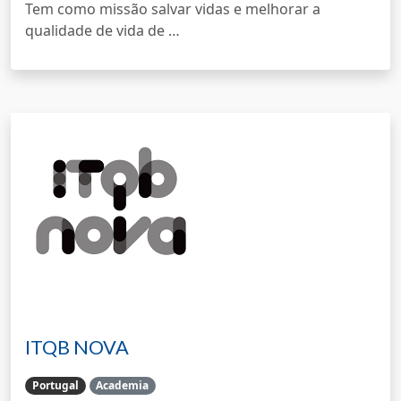
Tem como missão salvar vidas e melhorar a
qualidade de vida de …
ITQB NOVA
Portugal
Academia