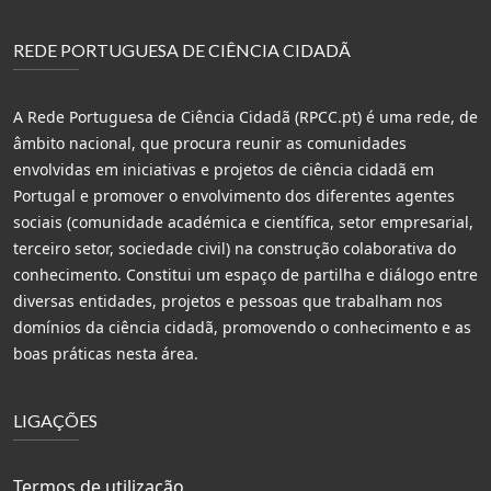
REDE PORTUGUESA DE CIÊNCIA CIDADÃ
A Rede Portuguesa de Ciência Cidadã (RPCC.pt) é uma rede, de
âmbito nacional, que procura reunir as comunidades
envolvidas em iniciativas e projetos de ciência cidadã em
Portugal e promover o envolvimento dos diferentes agentes
sociais (comunidade académica e científica, setor empresarial,
terceiro setor, sociedade civil) na construção colaborativa do
conhecimento. Constitui um espaço de partilha e diálogo entre
diversas entidades, projetos e pessoas que trabalham nos
domínios da ciência cidadã, promovendo o conhecimento e as
boas práticas nesta área.
LIGAÇÕES
Termos de utilização