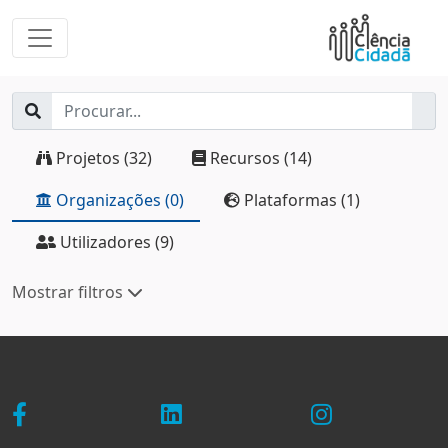
Projetos (32)
Recursos (14)
Organizações (0)
Plataformas (1)
Utilizadores (9)
Mostrar filtros