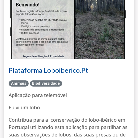
Plataforma Loboiberico.pt
Animais
Biodiversidade
Aplicação para telemóvel
Eu vi um lobo
Contribua para a conservação do lobo-ibérico em
Portugal utilizando esta aplicação para partilhar as
suas observações de lobos, das suas presas ou de