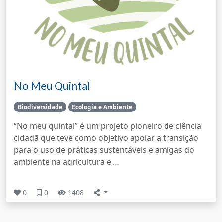
No Meu Quintal
Biodiversidade
Ecologia e Ambiente
“No meu quintal” é um projeto pioneiro de ciência
cidadã que teve como objetivo apoiar a transição
para o uso de práticas sustentáveis e amigas do
ambiente na agricultura e …
0
0
1408