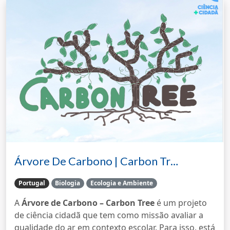
Árvore De Carbono | Carbon Tr…
Portugal
Biologia
Ecologia e Ambiente
A
Árvore de Carbono – Carbon Tree
é um projeto
de ciência cidadã que tem como missão avaliar a
qualidade do ar em contexto escolar. Para isso, está