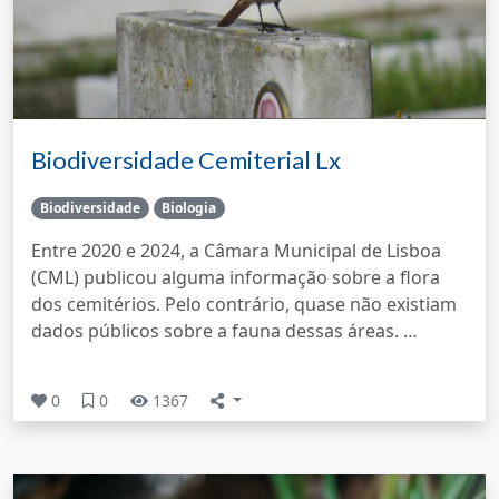
Biodiversidade Cemiterial Lx
Biodiversidade
Biologia
Entre 2020 e 2024, a Câmara Municipal de Lisboa
(CML) publicou alguma informação sobre a flora
dos cemitérios. Pelo contrário, quase não existiam
dados públicos sobre a fauna dessas áreas. …
0
0
1367