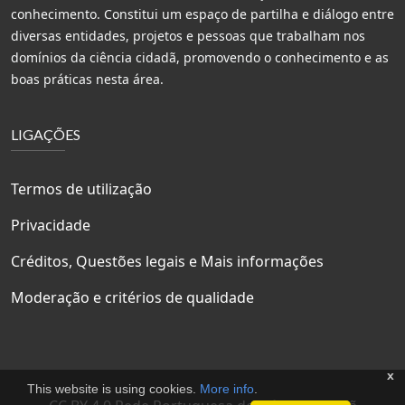
conhecimento. Constitui um espaço de partilha e diálogo entre
diversas entidades, projetos e pessoas que trabalham nos
domínios da ciência cidadã, promovendo o conhecimento e as
boas práticas nesta área.
LIGAÇÕES
Termos de utilização
Privacidade
Créditos, Questões legais e Mais informações
Moderação e critérios de qualidade
x
This website is using cookies.
More info
.