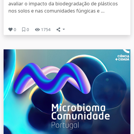
avaliar o impacto da biodegradação de plásticos
nos solos e nas comunidades fúngicas e …
0
0
1754