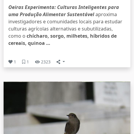
Oeiras Experimenta: Culturas Inteligentes para
uma Produção Alimentar Sustentável
aproxima
investigadores e comunidades locais para estudar
culturas agrícolas alternativas e subutilizadas,
como o
chícharo, sorgo, milhetes, híbridos de
cereais, quinoa …
1
1
2323