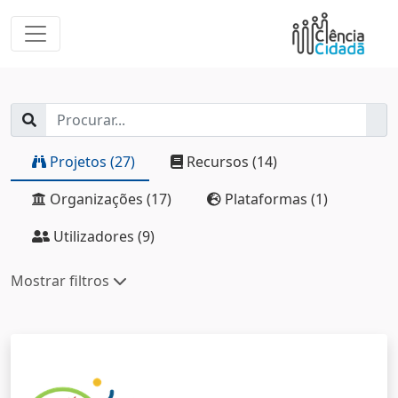
Projetos (27)
Recursos (14)
Organizações (17)
Plataformas (1)
Utilizadores (9)
Mostrar filtros