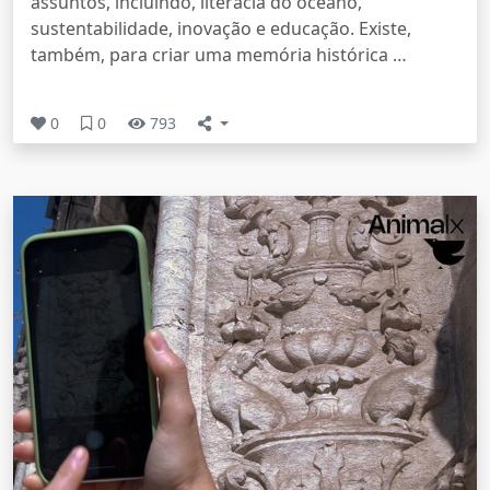
assuntos, incluindo, literacia do oceano,
sustentabilidade, inovação e educação. Existe,
também, para criar uma memória histórica …
0
0
793