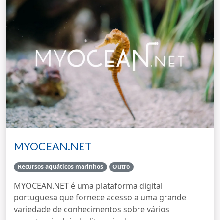
MYOCEAN.NET
Recursos aquáticos marinhos
Outro
MYOCEAN.NET é uma plataforma digital
portuguesa que fornece acesso a uma grande
variedade de conhecimentos sobre vários