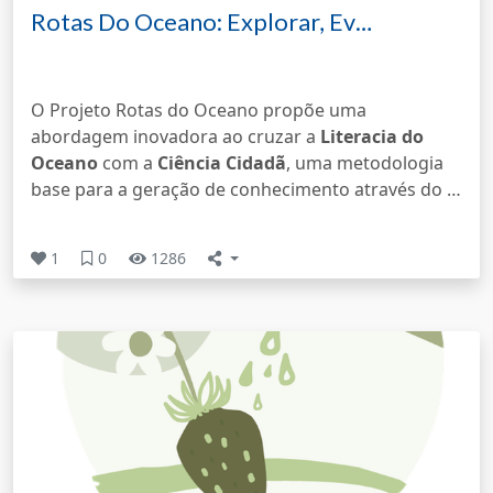
Rotas Do Oceano: Explorar, Ev…
O Projeto Rotas do Oceano propõe uma
abordagem inovadora ao cruzar a
Literacia do
Oceano
com a
Ciência Cidadã
, uma metodologia
base para a geração de conhecimento através do …
1
0
1286