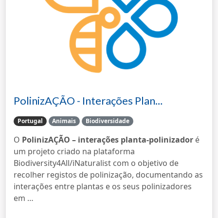
PolinizAÇÃO - Interações Plan…
Portugal
Animais
Biodiversidade
O
PolinizAÇÃO – interações planta-polinizador
é
um projeto criado na plataforma
Biodiversity4All/iNaturalist com o objetivo de
recolher registos de polinização, documentando as
interações entre plantas e os seus polinizadores
em …