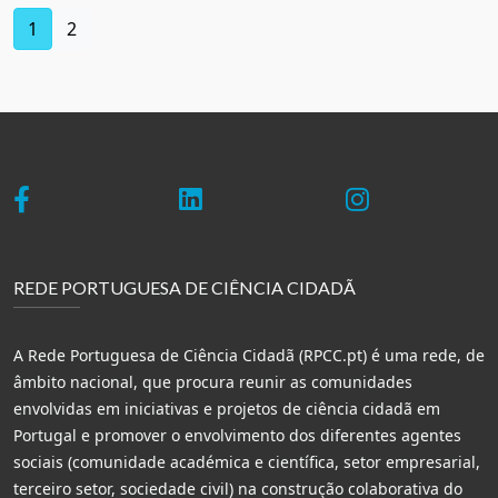
(current)
1
2
REDE PORTUGUESA DE CIÊNCIA CIDADÃ
A Rede Portuguesa de Ciência Cidadã (RPCC.pt) é uma rede, de
âmbito nacional, que procura reunir as comunidades
envolvidas em iniciativas e projetos de ciência cidadã em
Portugal e promover o envolvimento dos diferentes agentes
sociais (comunidade académica e científica, setor empresarial,
terceiro setor, sociedade civil) na construção colaborativa do