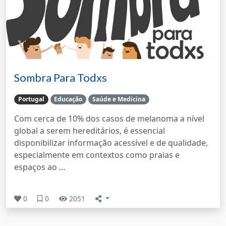
Sombra Para Todxs
Portugal
Educação
Saúde e Medicina
Com cerca de 10% dos casos de melanoma a nível
global a serem hereditários, é essencial
disponibilizar informação acessível e de qualidade,
especialmente em contextos como praias e
espaços ao …
0
0
2051