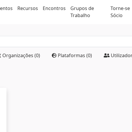
ventos
Recursos
Encontros
Grupos de
Torne-se
Trabalho
Sócio
Organizações (0)
Plataformas (0)
Utilizador