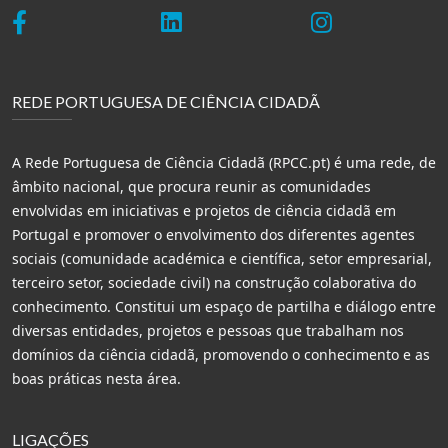
REDE PORTUGUESA DE CIÊNCIA CIDADÃ
A Rede Portuguesa de Ciência Cidadã (RPCC.pt) é uma rede, de
âmbito nacional, que procura reunir as comunidades
envolvidas em iniciativas e projetos de ciência cidadã em
Portugal e promover o envolvimento dos diferentes agentes
sociais (comunidade académica e científica, setor empresarial,
terceiro setor, sociedade civil) na construção colaborativa do
conhecimento. Constitui um espaço de partilha e diálogo entre
diversas entidades, projetos e pessoas que trabalham nos
domínios da ciência cidadã, promovendo o conhecimento e as
boas práticas nesta área.
LIGAÇÕES