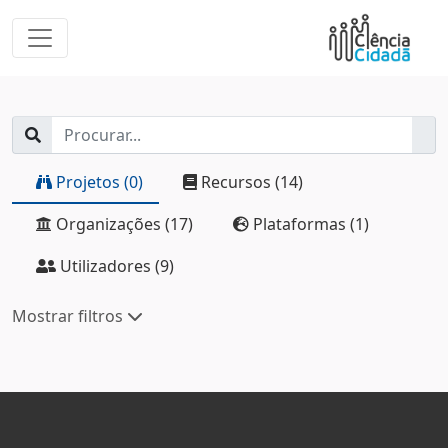
Projetos (0)
Recursos (14)
Organizações (17)
Plataformas (1)
Utilizadores (9)
Mostrar filtros