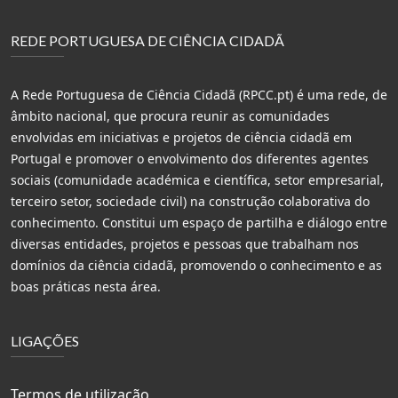
REDE PORTUGUESA DE CIÊNCIA CIDADÃ
A Rede Portuguesa de Ciência Cidadã (RPCC.pt) é uma rede, de
âmbito nacional, que procura reunir as comunidades
envolvidas em iniciativas e projetos de ciência cidadã em
Portugal e promover o envolvimento dos diferentes agentes
sociais (comunidade académica e científica, setor empresarial,
terceiro setor, sociedade civil) na construção colaborativa do
conhecimento. Constitui um espaço de partilha e diálogo entre
diversas entidades, projetos e pessoas que trabalham nos
domínios da ciência cidadã, promovendo o conhecimento e as
boas práticas nesta área.
LIGAÇÕES
Termos de utilização