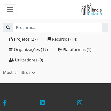
Projetos (27)
Recursos (14)
Organizações (17)
Plataformas (1)
Utilizadores (9)
Mostrar filtros