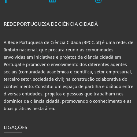
REDE PORTUGUESA DE CIÊNCIA CIDADÃ
A Rede Portuguesa de Ciência Cidadã (RPCC.pt) é uma rede, de
âmbito nacional, que procura reunir as comunidades
envolvidas em iniciativas e projetos de ciência cidadã em
Portugal e promover o envolvimento dos diferentes agentes
sociais (comunidade académica e científica, setor empresarial,
terceiro setor, sociedade civil) na construção colaborativa do
conhecimento. Constitui um espaço de partilha e diálogo entre
diversas entidades, projetos e pessoas que trabalham nos
domínios da ciência cidadã, promovendo o conhecimento e as
boas práticas nesta área.
LIGAÇÕES