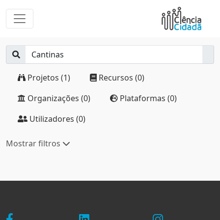
Projetos (1)
Recursos (0)
Organizações (0)
Plataformas (0)
Utilizadores (0)
Mostrar filtros