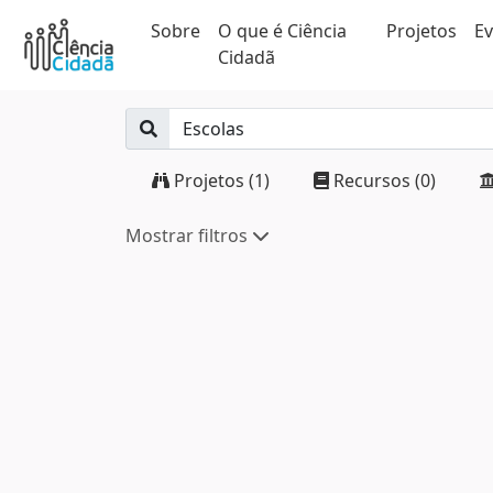
Sobre
O que é Ciência
Projetos
E
Cidadã
Projetos (1)
Recursos (0)
Mostrar filtros