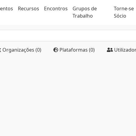
ventos
Recursos
Encontros
Grupos de
Torne-se
Trabalho
Sócio
Organizações (0)
Plataformas (0)
Utilizador