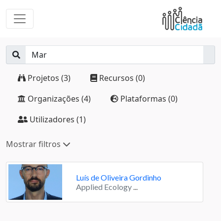
Projetos (3)
Recursos (0)
Organizações (4)
Plataformas (0)
Utilizadores (1)
Mostrar filtros
Luís de Oliveira Gordinho
Applied Ecology
...