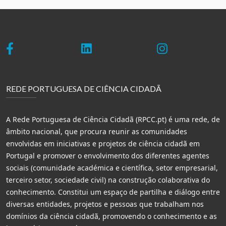
REDE PORTUGUESA DE CIÊNCIA CIDADÃ
A Rede Portuguesa de Ciência Cidadã (RPCC.pt) é uma rede, de
âmbito nacional, que procura reunir as comunidades
envolvidas em iniciativas e projetos de ciência cidadã em
Portugal e promover o envolvimento dos diferentes agentes
sociais (comunidade académica e científica, setor empresarial,
terceiro setor, sociedade civil) na construção colaborativa do
conhecimento. Constitui um espaço de partilha e diálogo entre
diversas entidades, projetos e pessoas que trabalham nos
domínios da ciência cidadã, promovendo o conhecimento e as